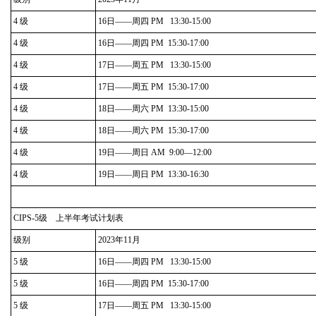
4 级
16日——周四 PM 13:30-15:00
4 级
16日——周四 PM 15:30-17:00
4 级
17日——周五 PM 13:30-15:00
4 级
17日——周五 PM 15:30-17:00
4 级
18日——周六 PM 13:30-15:00
4 级
18日——周六 PM 15:30-17:00
4 级
19日——周日 AM 9:00—12:00
4 级
19日——周日 PM 13:30-16:30
CIPS-5级 上半年考试计划表
级别
2023年11月
5 级
16日——周四 PM 13:30-15:00
5 级
16日——周四 PM 15:30-17:00
5 级
17日——周五 PM 13:30-15:00