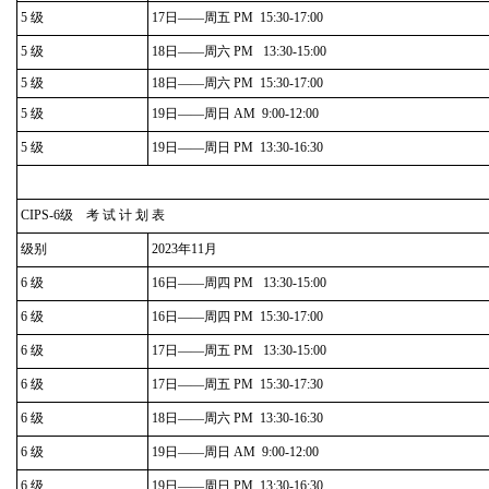
5 级
17日——周五 PM 15:30-17:00
5 级
18日——周六 PM 13:30-15:00
5 级
18日——周六 PM 15:30-17:00
5 级
19日——周日 AM 9:00-12:00
5 级
19日——周日 PM 13:30-16:30
CIPS-6级 考 试 计 划 表
级别
2023年11月
6 级
16日——周四 PM 13:30-15:00
6 级
16日——周四 PM 15:30-17:00
6 级
17日——周五 PM 13:30-15:00
6 级
17日——周五 PM 15:30-17:30
6 级
18日——周六 PM 13:30-16:30
6 级
19日——周日 AM 9:00-12:00
6 级
19日——周日 PM 13:30-16:30