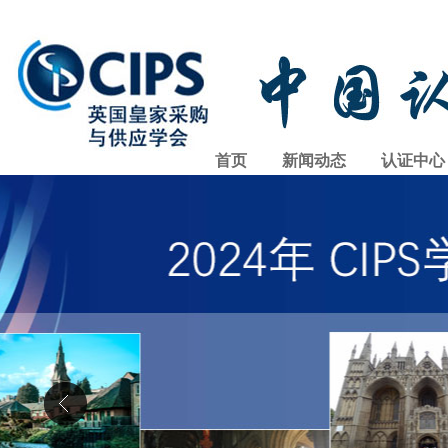
首页
新闻动态
认证中心