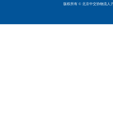
版权所有 © 北京中交协物流人