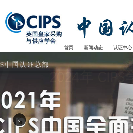
首页
新闻动态
认证中心