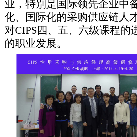
业，特别是国际领先企业中
化、国际化的采购供应链人
对CIPS四、五、六级课程
的职业发展。