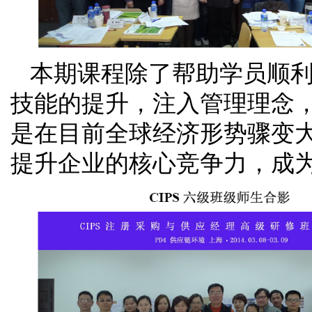
本期课程除了帮助学员顺利通
技能的提升，注入管理理念
是在目前全球经济形势骤变
提升企业的核心竞争力，成