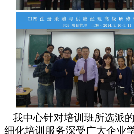
我中心针对培训班所选派
细化培训服务深受广大企业学