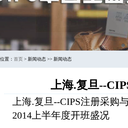
1
位置：
首页
>
新闻动态 >> 新闻动态
上海.复旦--C
上海.复旦--CIPS注册采
2014上半年度开班盛况