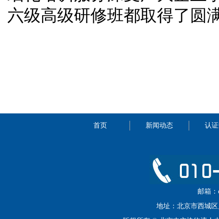
六级高级研修班都取得了圆
首页
新闻动态
认证
邮箱：cip
地址：北京市西城区月坛