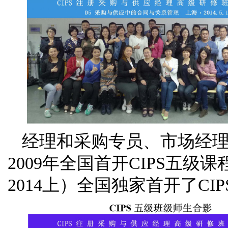
经理和采购专员、市场经
2009年全国首开CIPS五级课
2014上）全国独家首开了CI