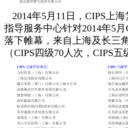
2014年5月11日，CI
指导服务中心针对2014年5
落下帷幕，来自上海及长三角
（CIPS四级70人次，CIPS