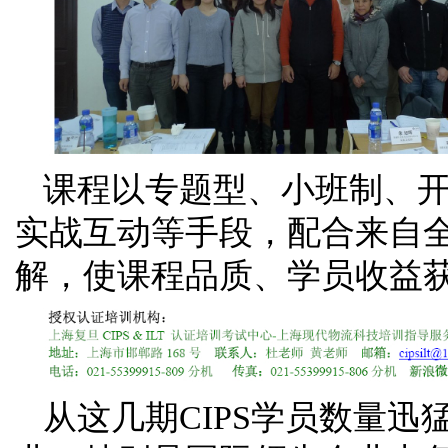
课程以专题型、小班制、
实战互动等手段，配合来自全
解，使课程品质、学员收益
从这几期CIPS学员数量迅