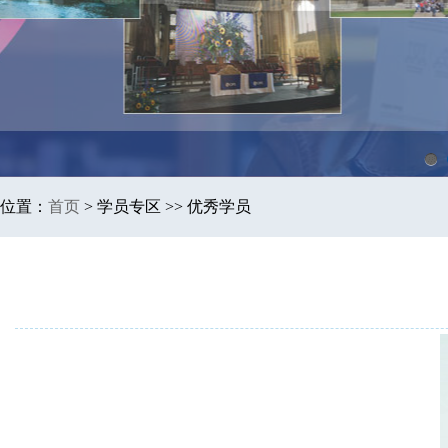
1
位置：
首页
>
学员专区 >> 优秀学员