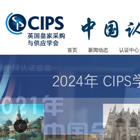
首页
新闻动态
认证中心