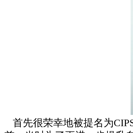
首先很荣幸地被提名为CIP