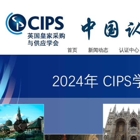
首页
新闻动态
认证中心