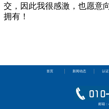
交，因此我很感激，也愿意
拥有！
首页
新闻动态
认证
邮箱：cip