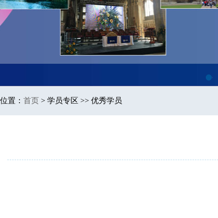
1
位置：
首页
>
学员专区 >> 优秀学员