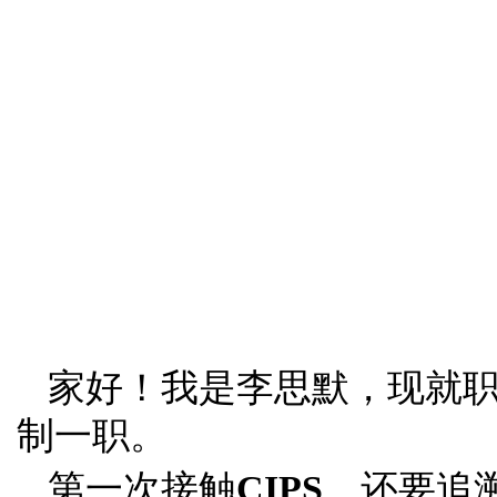
家好！我是李思默，现就
制一职。
第一次接触
CIPS
，还要追