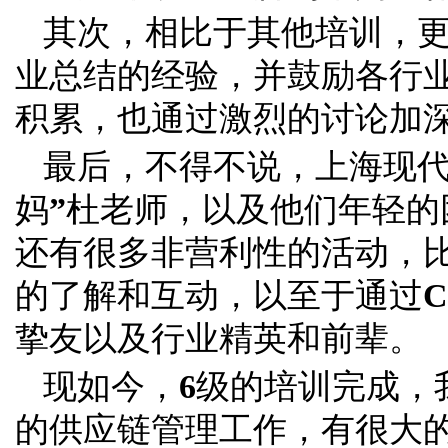
其次，相比于其他培训，
业总结的经验，并鼓励各行
积累，也通过激烈的讨论加
最后，不得不说，上海现
妈
”
杜老师，以及他们年轻的
还有很多非营利性的活动，
的了解和互动，以至于通过
C
挚友以及行业精英和前辈。
现如今，
6
级的培训完成，
的供应链管理工作，有很大