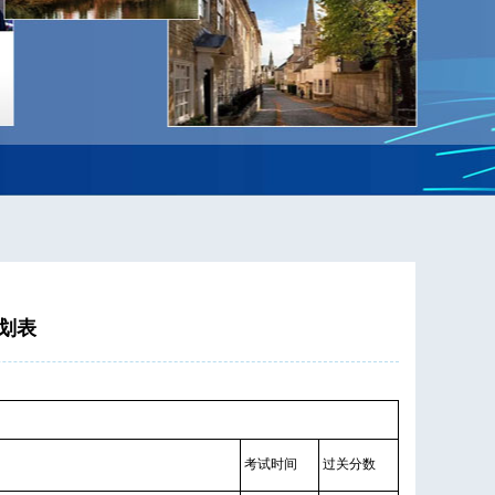
计划表
考试时间
过关分数