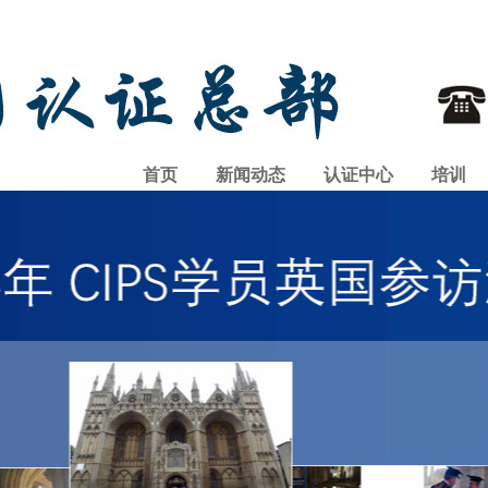
首页
新闻动态
认证中心
培训