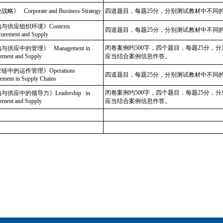
》 Corporate and Business Strategy
四道题目，每题25分，分别测试教材中不同
与供应组织环境》Contexts
四道题目，每题25分，分别测试教材中不同
curement and Supply
闭卷案例约500字，四个题目，每题25分，
与供应中的管理》 Management in
ement and Supply
应当结合案例信息作答。
链中的运作管理》Operations
四道题目，每题25分，分别测试教材中不同
ment in Supply Chains
闭卷案例约500字，四个题目，每题25分，
与供应中的领导力》Leadership in
ement and Supply
应当结合案例信息作答。