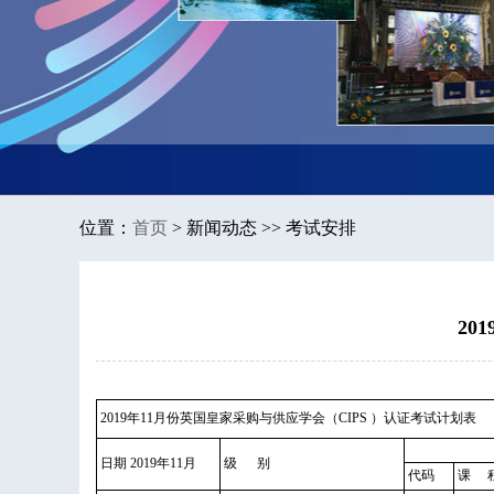
位置：
首页
>
新闻动态 >> 考试安排
20
2019年11月份英国皇家采购与供应学会（CIPS ）认证考试计划表
日期 2019年11月
级 别
代码
课 