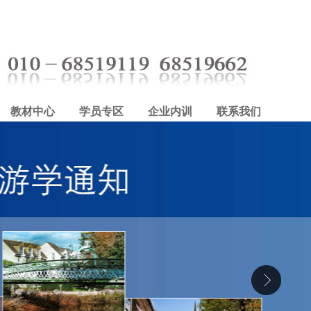
教材中心
学员专区
企业内训
联系我们