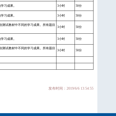
的学习成果。
3小时
50分
的学习成果。
3小时
50分
分别测试教材中不同的学习成果。所有题目
3小时
50分
的学习成果。
3小时
50分
分别测试教材中不同的学习成果。所有题目
3小时
50分
发布时间：2019/6/6 13:54:55