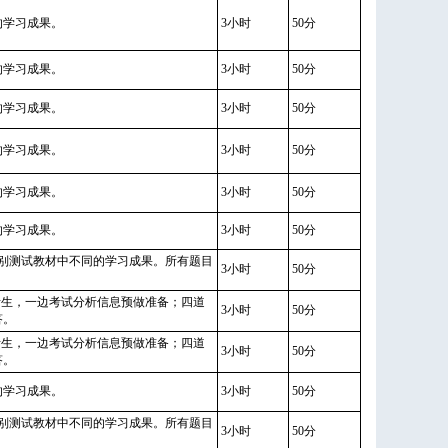
的学习成果。
3小时
50分
的学习成果。
3小时
50分
的学习成果。
3小时
50分
的学习成果。
3小时
50分
的学习成果。
3小时
50分
的学习成果。
3小时
50分
分别测试教材中不同的学习成果。所有题目
3小时
50分
至考生，一边考试分析信息预做准备；四道
3小时
50分
答。
至考生，一边考试分析信息预做准备；四道
3小时
50分
答。
的学习成果。
3小时
50分
分别测试教材中不同的学习成果。所有题目
3小时
50分