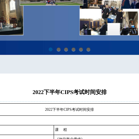
1
2
3
4
5
6
2022下半年CIPS考试时间安排
2022下半年CIPS考试时间安排
课 程