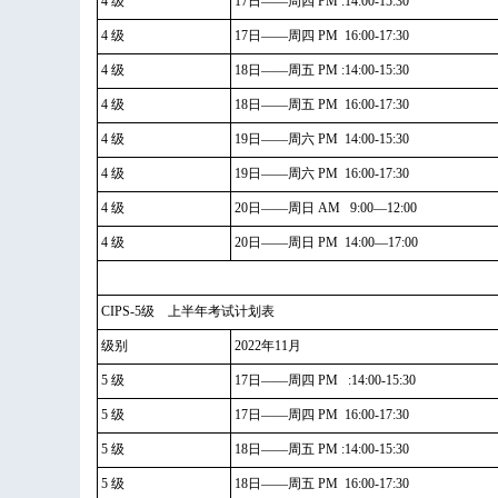
4 级
17日——周四 PM :14:00-15:30
4 级
17日——周四 PM 16:00-17:30
4 级
18日——周五 PM :14:00-15:30
4 级
18日——周五 PM 16:00-17:30
4 级
19日——周六 PM 14:00-15:30
4 级
19日——周六 PM 16:00-17:30
4 级
20日——周日 AM 9:00—12:00
4 级
20日——周日 PM 14:00—17:00
CIPS-5级 上半年考试计划表
级别
2022年11月
5 级
17日——周四 PM :14:00-15:30
5 级
17日——周四 PM 16:00-17:30
5 级
18日——周五 PM :14:00-15:30
5 级
18日——周五 PM 16:00-17:30