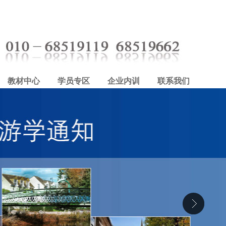
教材中心
学员专区
企业内训
联系我们