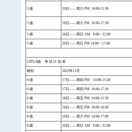
5 级
19日——周六 PM 14:00-15:30
5 级
19日——周六 PM 16:00-17:30
5 级
20日——周日 AM 9:00—12:00
5 级
20日——周日 PM 14:00—17:00
CIPS-6级 考 试 计 划 表
级别
2022年11月
6 级
17日——周四 PM :14:00-15:30
6 级
17日——周四 PM 16:00-17:30
6 级
18日——周五 PM :14:00-15:30
6 级
18日——周五 PM 16:00-18:00
6 级
19日——周六 PM 14:00-17:00
6 级
20日——周日 AM 9:00—12:00