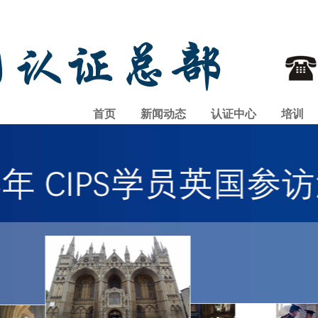
首页
新闻动态
认证中心
培训