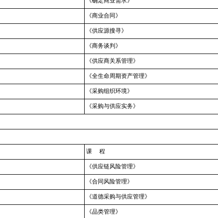
《确定商业需求》
《商业合同》
《供应源搜寻》
《商务谈判》
《供应商关系管理》
《全生命周期资产管理》
《采购组织环境》
《采购与供应实务》
课 程
《供应链风险管理》
《合同风险管理》
《道德采购与供应管理》
《品类管理》