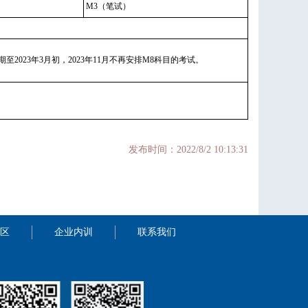
M3（笔试）
2023年3月初，2023年11月不再安排M8科目的考试。
发布时间：2022/8/2 10:13:31
区
企业内训
联系我们