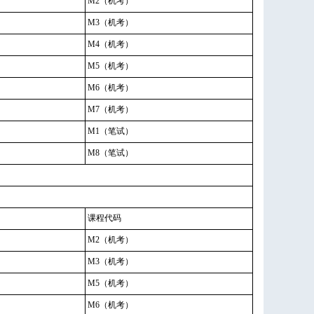
M2（机考）
M3（机考）
M4（机考）
M5（机考）
M6（机考）
M7（机考）
M1（笔试）
M8（笔试）
课程代码
M2（机考）
M3（机考）
M5（机考）
M6（机考）