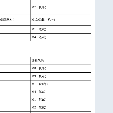
M7（机考）
5M8无教材）
M10或M8（机考）
M1（笔试）
M4（笔试）
课程代码
M8（机考）
M9（机考）
M10（机考）
M4（笔试）
M1（笔试）
M2（笔试）