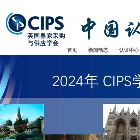
首页
新闻动态
认证中心