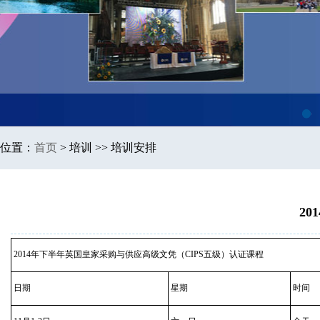
1
位置：
首页
>
培训 >> 培训安排
20
2014年下半年英国皇家采购与供应高级文凭（CIPS五级）认证课程
日期
星期
时间