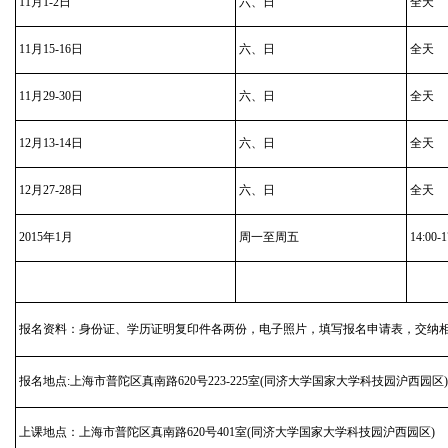
11月1-2日
六、日
全天
11月15-16日
六、日
全天
11月29-30日
六、日
全天
12月13-14日
六、日
全天
12月27-28日
六、日
全天
2015年1月
周一至周五
14:00-1
报名资料：身份证、学历证明复印件各两份，电子照片，填写报名申请表，交纳
报名地点:上海市普陀区真南路620号223-225室(同济大学国家大学科技园沪西园区)
上课地点：上海市普陀区真南路620号401室(同济大学国家大学科技园沪西园区)