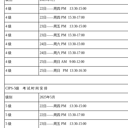
4 级
22日——周四 PM :13:30-15:00
4 级
22日——周四 PM 15:30-17:00
4 级
23日——周五 PM :13:30-15:00
4 级
23日——周五 PM 15:30-17:00
4 级
24日——周六 PM 13:30-15:00
4 级
24日——周六 PM 15:30-17:00
4 级
25日——周日 AM 9:00-12:00
4 级
25日——周日 PM 13:30-16:30
CIPS-5级 考 试 时 间 安 排
级别
2025年5月
5 级
22日——周四 PM :13:30-15:00
5 级
22日——周四 PM 15:30-17:00
5 级
23日——周五 PM :13:30-15:00