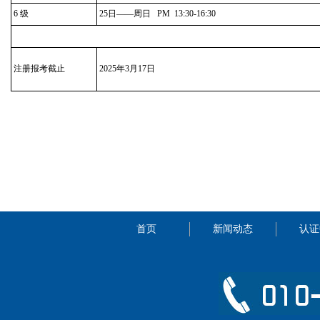
6 级
25日——周日 PM 13:30-16:30
注册报考截止
2025年3月17日
首页
新闻动态
认证