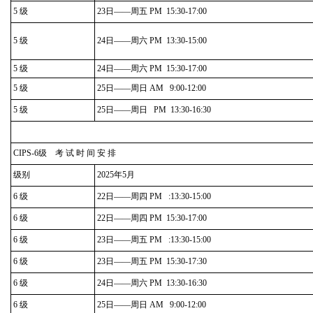
5 级
23日——周五 PM 15:30-17:00
5 级
24日——周六 PM 13:30-15:00
5 级
24日——周六 PM 15:30-17:00
5 级
25日——周日 AM 9:00-12:00
5 级
25日——周日 PM 13:30-16:30
CIPS-6级 考 试 时 间 安 排
级别
2025年5月
6 级
22日——周四 PM :13:30-15:00
6 级
22日——周四 PM 15:30-17:00
6 级
23日——周五 PM :13:30-15:00
6 级
23日——周五 PM 15:30-17:30
6 级
24日——周六 PM 13:30-16:30
6 级
25日——周日 AM 9:00-12:00