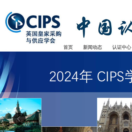
首页
新闻动态
认证中心