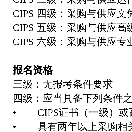
CIPS 四级：采购与供应
CIPS 五级：采购与供应
CIPS 六级：采购与供应
报名资格
三级：无报考条件要求
四级：应当具备下列条件
• CIPS证书（一级）
• 具有两年以上采购相