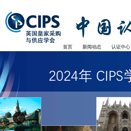
首页
新闻动态
认证中心