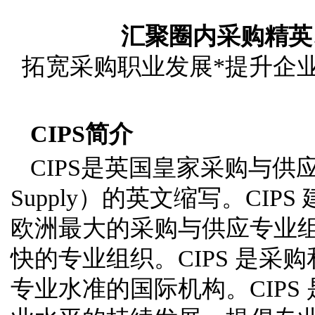
汇聚圈内采购精英
拓宽采购职业发展*提升企
CIPS
简介
CIPS是英国皇家采购与供应学会（Char
Supply）的英文缩写。CI
欧洲最大的采购与供应专业
快的专业组织。CIPS 是
专业水准的国际机构。CIP