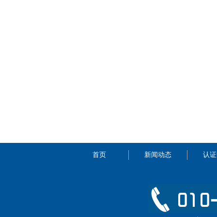
首页
新闻动态
认证