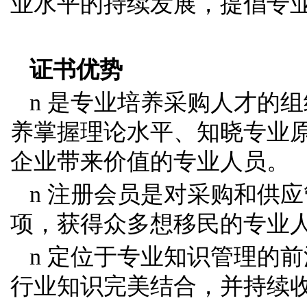
业水平的持续发展，提倡专
证书优势
n 是专业培养采购人才的
养掌握理论水平、知晓专业
企业带来价值的专业人员。
n 注册会员是对采购和供
项，获得众多想移民的专业
n 定位于专业知识管理的
行业知识完美结合，并持续