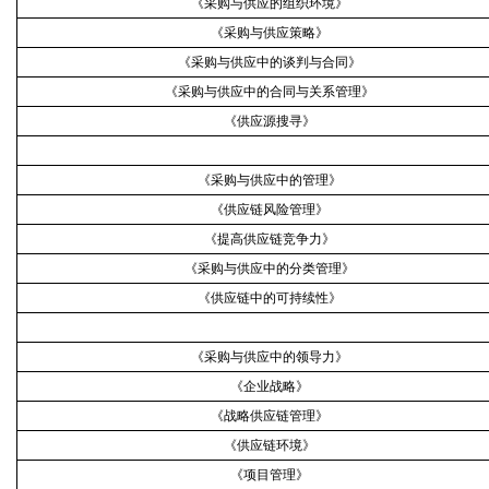
《采购与供应的组织环境》
《采购与供应策略》
《采购与供应中的谈判与合同》
《采购与供应中的合同与关系管理》
《供应源搜寻》
《采购与供应中的管理》
《供应链风险管理》
《提高供应链竞争力》
《采购与供应中的分类管理》
《供应链中的可持续性》
《采购与供应中的领导力》
《企业战略》
《战略供应链管理》
《供应链环境》
《项目管理》