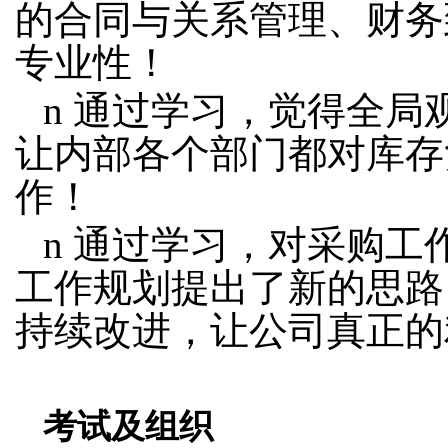
的合同与关系管理、财务
专业性！
n
通过学习，觉得全局
让内部各个部门都对库存
作！
n
通过学习，对采购工
工作规划提出了新的思路
持续改进，让公司真正的
考试及组织