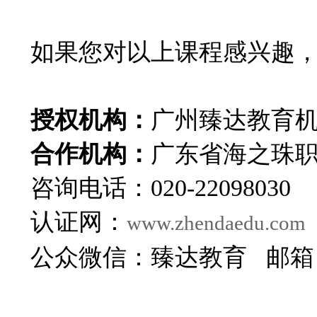
如果您对以上课程感兴趣
授权机构：
广州臻达教育
合作机构：
广东省海之珠
咨询电话：020-22098030
认证网：
www.zhendaedu.com
公众微信：臻达教育 邮箱：zhe