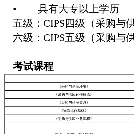
• 具有大专以上学历
五级：CIPS四级（采购与
六级：CIPS五级（采购
考试课程
《采购与供应环境》
《采购与供应运作概论》
《采购与供应关系》
《物流运作基础》
《采购与供应业务流程》