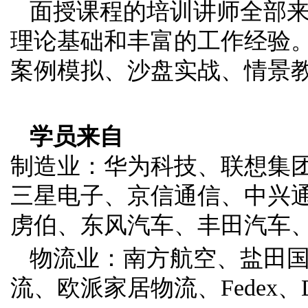
面授课程的培训讲师全部
理论基础和丰富的工作经验。
案例模拟、沙盘实战、情景
学员来自
制造业：华为科技、联想集
三星电子、京信通信、中兴
虏伯、东风汽车、丰田汽车
物流业：南方航空、盐田
流、欧派家居物流、Fedex、