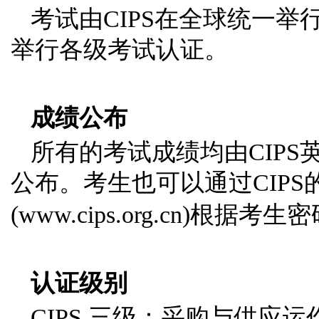
考试由CIPS在全球统一举
举行各级考试认证。
成绩公布
所有的考试成绩均由CIP
公布。考生也可以通过CIPS
(www.cips.org.cn)根据考
认证级别
CIPS 三级：采购与供应