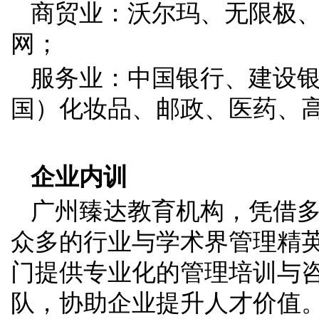
商贸业：沃尔玛、无限极
网；
服务业：中国银行、建设
国）化妆品、邮政、医药、
企业内训
广州臻达教育机构，凭借
众多的行业与学术界管理精
门提供专业化的管理培训与
队，协助企业提升人才价值。内训