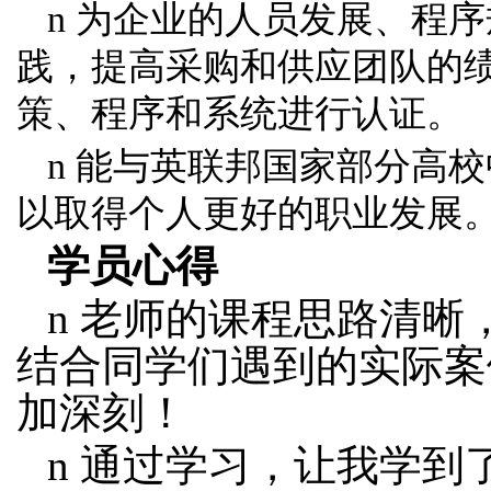
n 为企业的人员发展、程
践，提高采购和供应团队的
策、程序和系统进行认证。
n 能与英联邦国家部分高
以取得个人更好的职业发展
学员心得
n
老师的课程思路清晰
结合同学们遇到的实际案
加深刻！
n
通过学习，让我学到