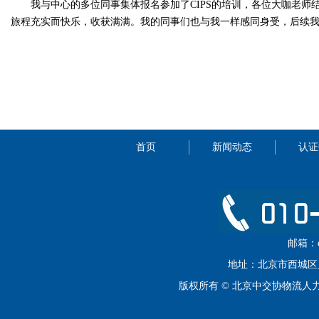
我与中心的多位同事集体报名参加了CIPS的培训，各位大咖老
旅程充实而快乐，收获满满。我的同事们也与我一样感同身受，后续我们
首页
新闻动态
认证
邮箱：cip
地址：北京市西城区月坛
版权所有 © 北京中交协物流人