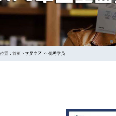
1
位置：
首页
>
学员专区 >> 优秀学员