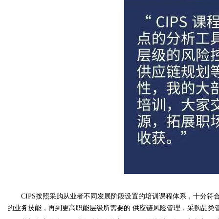
CIPS按照采购从业者不同发展阶段设置的培训课程体系，十分
的业务技能，再到更高职能层级所需要的 供应链风险管理，采购品类