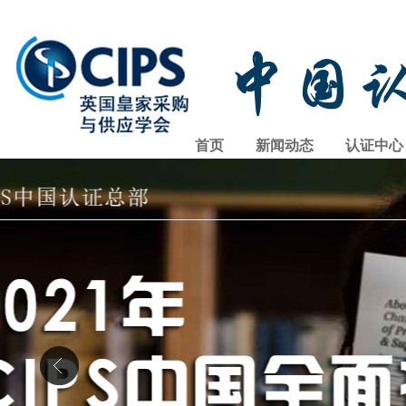
首页
新闻动态
认证中心