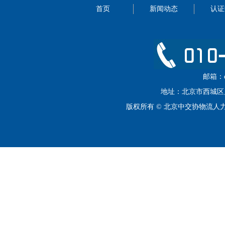
首页
新闻动态
认证
邮箱：cip
地址：北京市西城区月坛
版权所有 © 北京中交协物流人