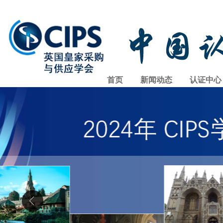
首页
新闻动态
认证中心