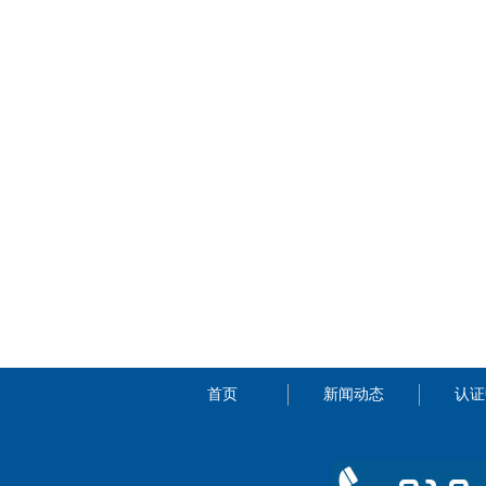
首页
新闻动态
认证