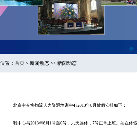
1
位置：
首页
>
新闻动态 >> 新闻动态
北京中交协物流人力资源培训中心2013年8月放假安排如下：
我中心与2013年8月1号至6号，六天连休，7号正常上班。如