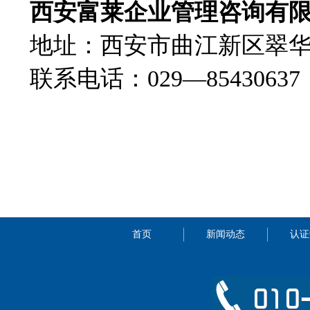
西安富莱企业管理咨询有
地址：西安市曲江新区翠华南
联系电话：029—85430637 网
首页
新闻动态
认证