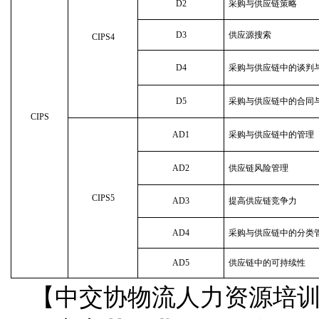
D2
采购与供应链策略 Busin
D3
供应源搜索 Sourcin
CIPS4
D4
采购与供应链中的谈判与合同 Ne
D5
采购与供应链中的合同与关系管理 
CIPS
AD1
采购与供应链中的管理 Man
AD2
供应链风险管理 Man
CIPS5
AD3
提高供应链竞争力 Impr
AD4
采购与供应链中的分类管理 
AD5
供应链中的可持续性 Suat
【中交协物流人力资源培