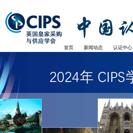
首页
新闻动态
认证中心