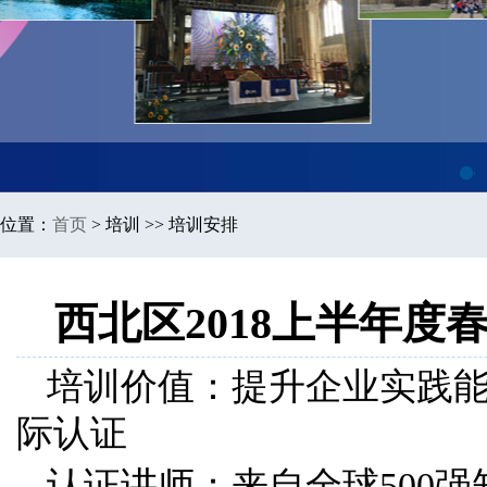
1
位置：
首页
>
培训 >> 培训安排
西北区2018上半年度
培训价值：提升企业实践能
际认证
认证讲师：来自全球500