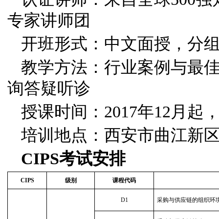
专家讲师团
开班形式：中文面授，分
教学方法：行业案例与最佳
询答疑听诊
授课时间：2017年12月起，周六
培训地点：西安市曲江新区翠
CIPS
考试安排
CIPS
级别
课程代码
D1
采购与供应链的组织环境 Co