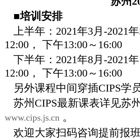
苏州2
■培训安排
上半年：2021年3月-20
12:00， 下午13:00～16:00
下半年：2021年8月-202
12:00， 下午13:00～16:00
另外课程中间穿插CIPS
苏州CIPS最新课表详见苏州
。
www.cips.js.cn
欢迎大家扫码咨询提前报班