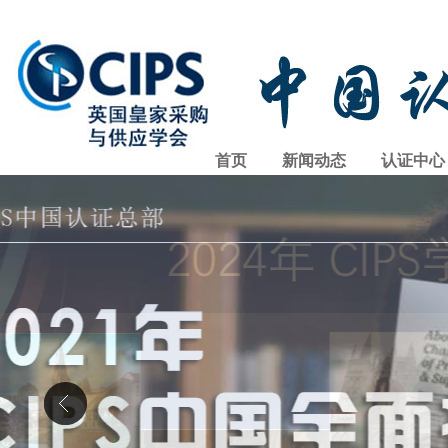
首页
新闻动态
认证中心