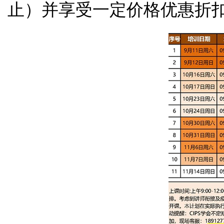
止）并享受一定价格优惠折