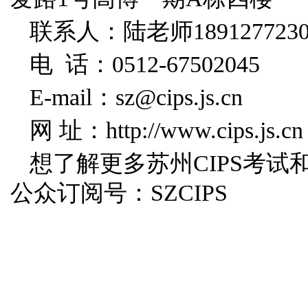
联系人：陆老师18912772
电 话：0512-67502045
E-mail：sz@cips.js.cn
网 址：http://www.cips.js.cn
想了解更多苏州CIPS考试
公众订阅号：SZCIPS