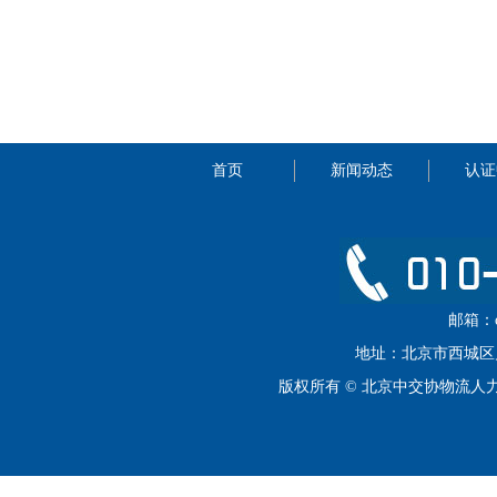
首页
新闻动态
认证
邮箱：cip
地址：北京市西城区月坛
版权所有 © 北京中交协物流人