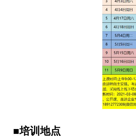
■培训地点