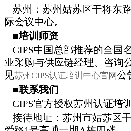
苏州：苏州姑苏区干将东路
际会议中心。
■培训师资
CIPS中国总部推荐的全
业采购与供应链经理、咨询
见
公
苏州CIPS认证培训中心官网
■联系我们
CIPS官方授权苏州认证培
接待地址：苏州市姑苏区干将
爱路1号高博一期A栋四楼