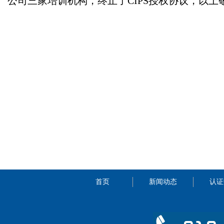
公司三家培训机构，终止了CIPS授权协议，以上
首页
新闻动态
认证