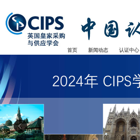
首页
新闻动态
认证中心