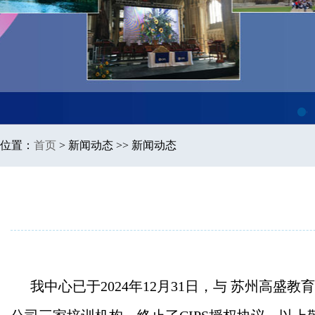
1
位置：
首页
>
新闻动态 >> 新闻动态
我中心已于2024年12月31日，与 苏州