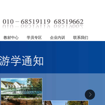
教材中心
学员专区
企业内训
联系我们