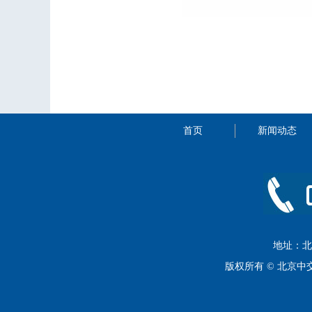
首页
新闻动态
地址：北京
版权所有 © 北京