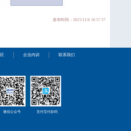
发布时间：2015/11/6 16:57:57
区
企业内训
联系我们
微信公众号
支付宝付款码