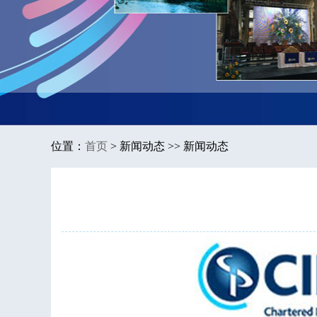
位置：
首页
>
新闻动态 >> 新闻动态