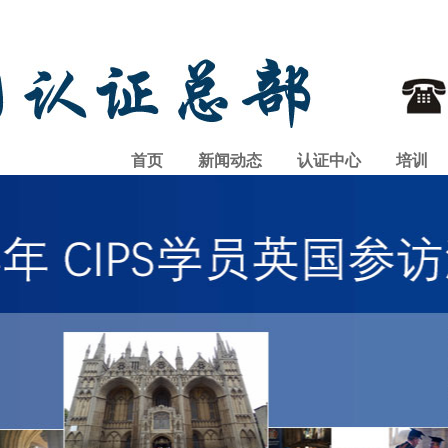
首页
新闻动态
认证中心
培训