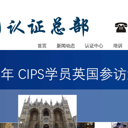
首页
新闻动态
认证中心
培训