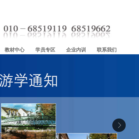
教材中心
学员专区
企业内训
联系我们