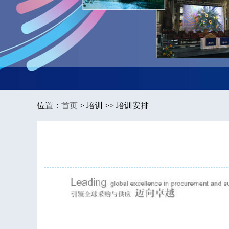
位置：
首页
>
培训 >> 培训安排