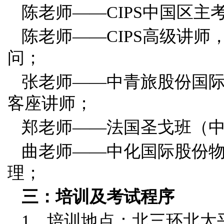
陈老师——CIPS中国区主
陈老师——CIPS高级讲
问；
张老师——中青旅股份国际
客座讲师；
郑老师——法国圣戈班（
曲老师——中化国际股份物流
理；
三：培训及考试程序
1、培训地点：北三环北太平