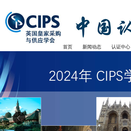
首页
新闻动态
认证中心