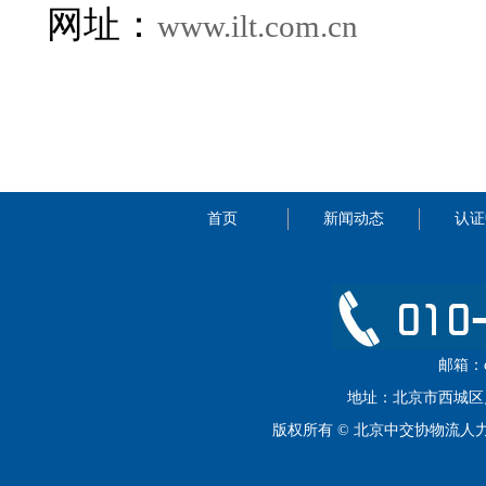
网址：
www.ilt.com.cn
首页
新闻动态
认证
邮箱：cip
地址：北京市西城区月坛
版权所有 © 北京中交协物流人