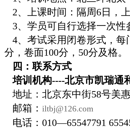
2、上课时间：隔周6日，上午
3、学员可自行选择一次性
4、考试采用闭卷形式，每
分，卷面100分，50分及格。
四：联系方式
培训机构----北京市凯瑞
地址：北京东中街58号美
邮箱：
iltbj@126.com
电话：010—65547791 65