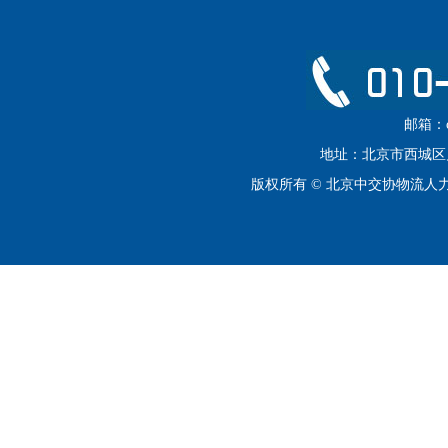
邮箱：cip
地址：北京市西城区月坛
版权所有 © 北京中交协物流人