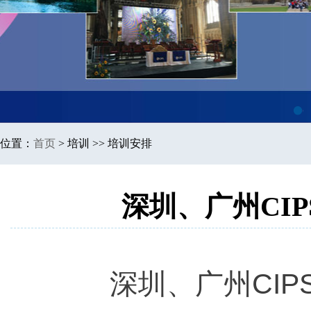
1
位置：
首页
>
培训 >> 培训安排
深圳、广州CIP
CIP
深圳、广州