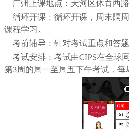
广州上课地点：天河区体育西路
循环开课：循环开课，周末隔
课程学习。
考前辅导：针对考试重点和答
考试安排：考试由CIPS在全球
第3周的周一至周五下午考试，每