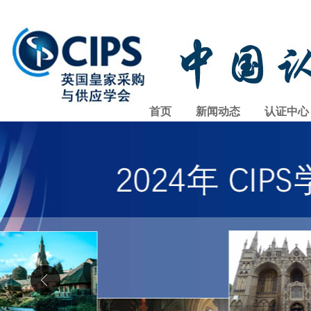
首页
新闻动态
认证中心