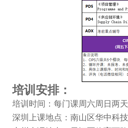
培训安排：
培训时间：每门课周六周日两天
深圳上课地点：南山区华中科技