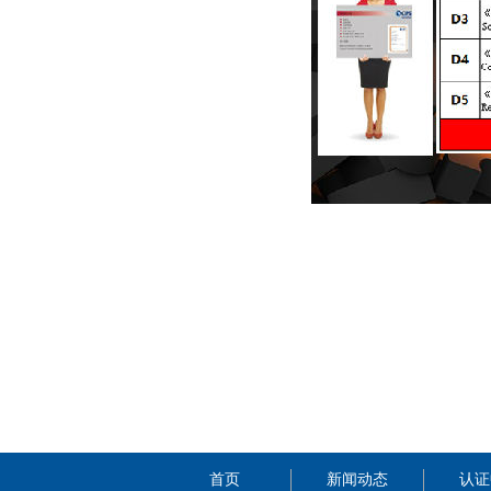
首页
新闻动态
认证