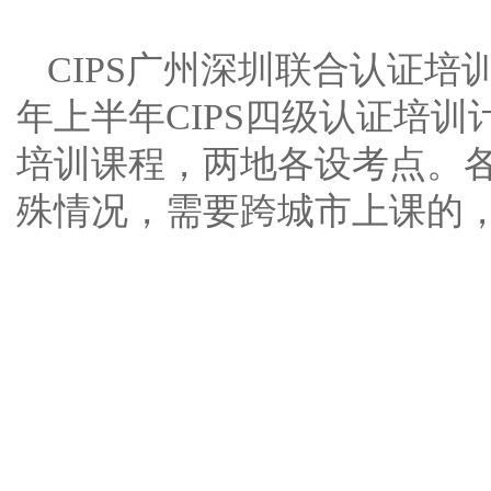
CIPS
广州深圳联合认证培训
年上半年CIPS四级认证培训
培训课程，两地各设考点。
殊情况，需要跨城市上课的