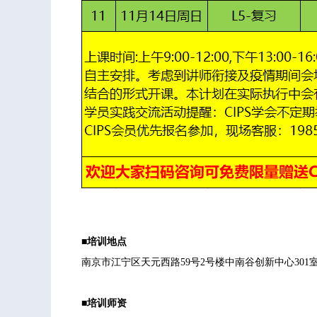
■培训地点
南京市江宁区天元西路59号2号楼中南谷创新中心301室 南
■培训师资