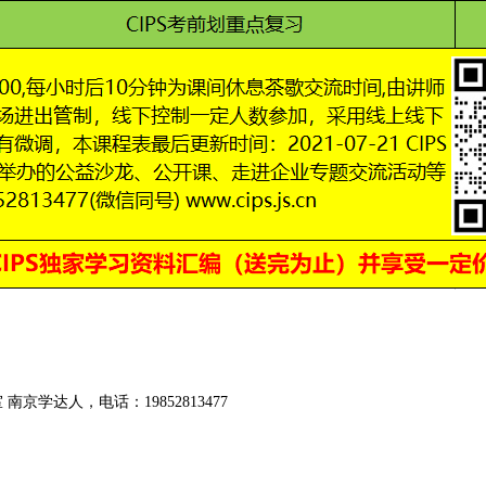
京学达人，电话：19852813477