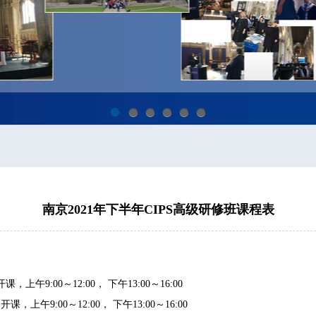
1
2
3
4
5
6
南京2021年下半年CIPS高级研修班课程表
午9:00～12:00， 下午13:00～16:00
上午9:00～12:00， 下午13:00～16:00