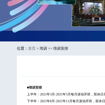
位置：
首页
>
培训 >> 培训安排
■培训安排
上半年：2021年3月-2021年5月每月滚动开班，双休日开课，上
下半年：2021年8月-2021年11月每月滚动开班，双休日开课，