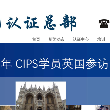
首页
新闻动态
认证中心
培训