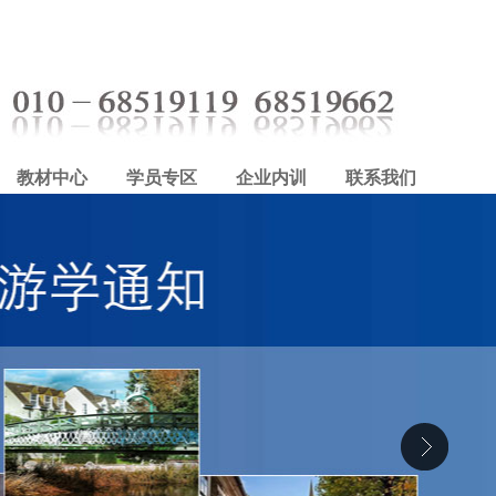
教材中心
学员专区
企业内训
联系我们