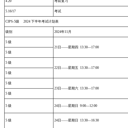
4.20
考前复习
5.16/17
考试
CIPS-5级 2024 下半年考试计划表
级别
2024年11月
5 级
21日——星期四 13:30—17:00
5 级
5 级
22日——星期五 13:30—17:00
5 级
5 级
23日——星期六 13:30—17:00
5 级
5 级
24日——星期日 9:00—12:00
5 级
24日——星期日 13:30—16:30