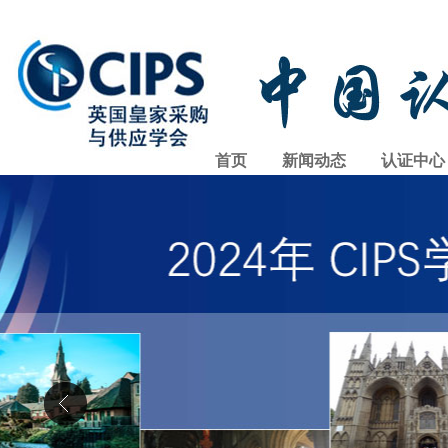
首页
新闻动态
认证中心