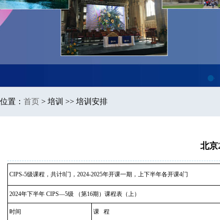
1
位置：
首页
>
培训 >> 培训安排
北京
CIPS-5级课程，共计8门，2024-2025年开课一期，上下半年各开课4门
2024年下半年 CIPS—5级 （第16期）课程表（上）
时间
课 程