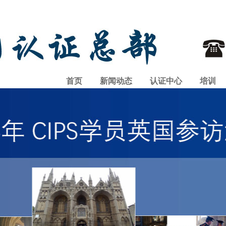
首页
新闻动态
认证中心
培训