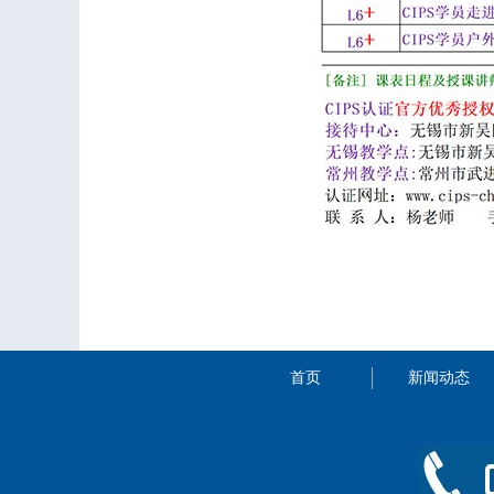
首页
新闻动态