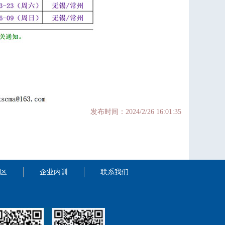
发布时间：2024/2/26 16:01:35
区
企业内训
联系我们