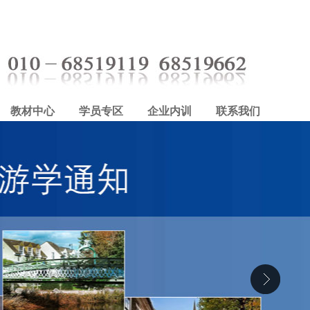
教材中心
学员专区
企业内训
联系我们