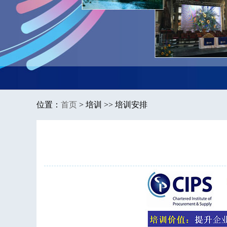
位置：
首页
>
培训 >> 培训安排