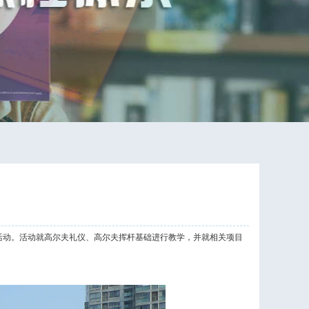
本次活动。活动就高尔夫礼仪、高尔夫挥杆基础进行教学，并就相关项目