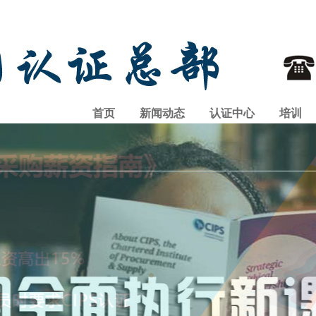
首页
新闻动态
认证中心
培训