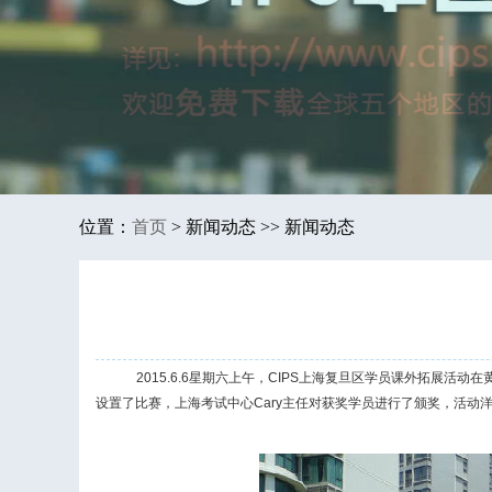
位置：
首页
>
新闻动态 >> 新闻动态
2015.6.6星期六上午，CIPS上海复旦区学员课外拓展
设置了比赛，上海考试中心Cary主任对获奖学员进行了颁奖，活动