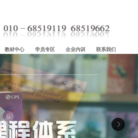
教材中心
学员专区
企业内训
联系我们