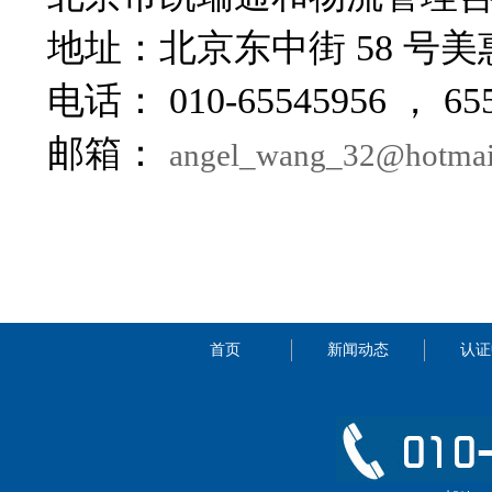
地址：北京东中街 58 号美
电话： 010-65545956 ， 655
邮箱：
angel_wang_32@hotmai
首页
新闻动态
认证