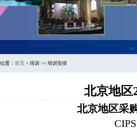
1
位置：
首页
>
培训 >> 培训安排
北京地区2
北京地区采购
CI