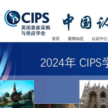
首页
新闻动态
认证中心