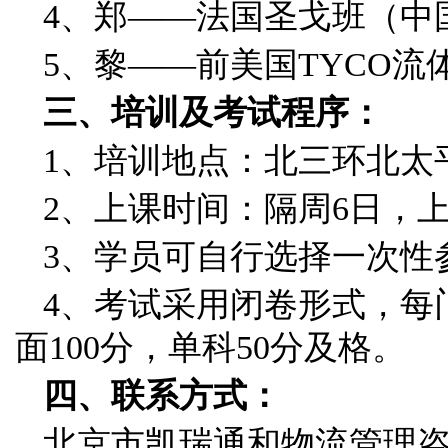
4、郑——法国圣戈班（中
5、黎——前美国TYCO流
三、培训及考试程序：
1、培训地点：北三环北太平
2、上课时间：隔周6日，上午
3、学员可自行选择一次性
4、考试采用闭卷形式，每
面100分，单科50分及格。
四、联系方式：
北京市凯瑞通和物流管理