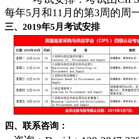
每年5月和11月的第3周的
三、2019年5月考试安排
四、联系咨询：