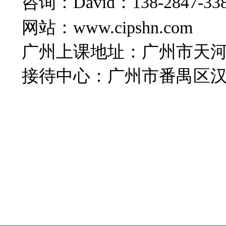
咨询：David：138-2847-
网站：www.cipshn
广州上课地址：广州市天河
接待中心：广州市番禺区汉溪