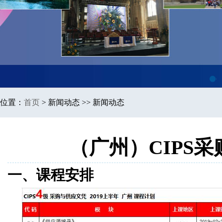
1
位置：
首页
>
新闻动态 >> 新闻动态
（广州）CIPS采
一、课程安排