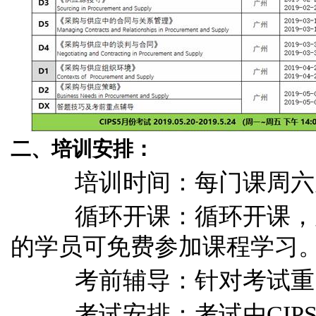
二、培训安排：
培训时间：每门课周六周
循环开课：循环开课，周
的学员可免费参加课程学习
考前辅导：针对考试重点
考试安排：考试由CIP