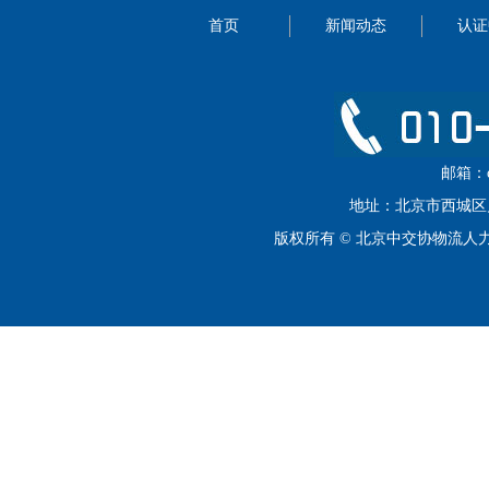
首页
新闻动态
认证
邮箱：cip
地址：北京市西城区月坛
版权所有 © 北京中交协物流人