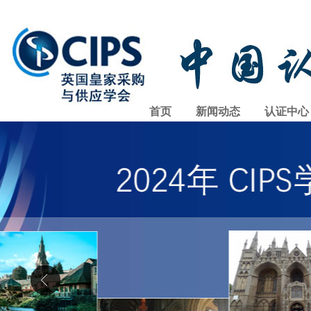
首页
新闻动态
认证中心