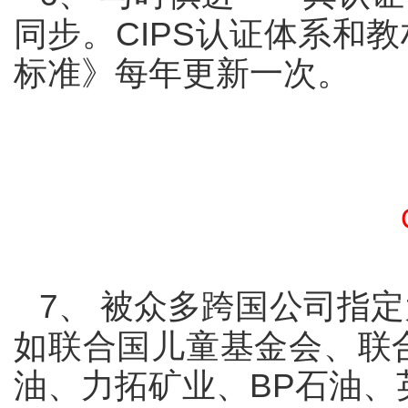
同步。
CIPS
认证体系和教
标准》每年更新一次。
7
、
被众多跨国公司指定
如联合国儿童基金会、联
油、力拓矿业、
BP
石油、