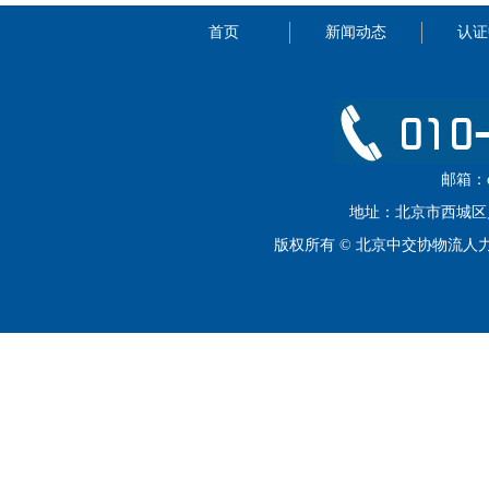
首页
新闻动态
认证
邮箱：cip
地址：北京市西城区月坛
版权所有 © 北京中交协物流人