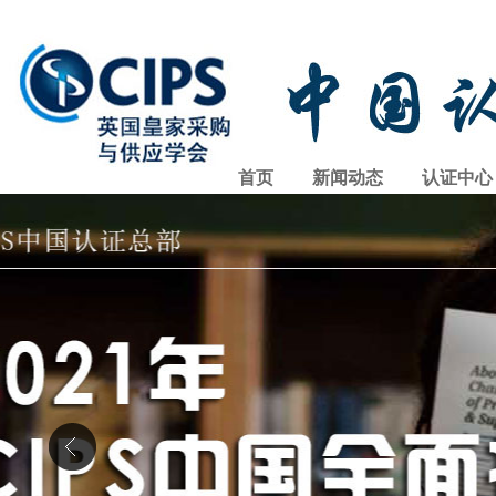
首页
新闻动态
认证中心