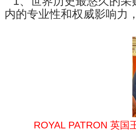
1
、世界历史最悠久的采
内的专业性和权威影响力
ROYAL PATRON
英国