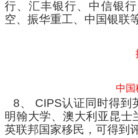
行、汇丰银行、中信银行
空、振华重工、中国银联
中国
8
、
CIPS
认证同时得到
明翰大学、澳大利亚昆士
英联邦国家移民，可得到