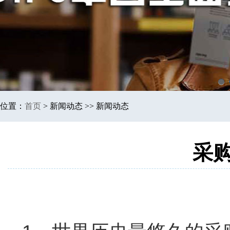
1
位置：
首页
>
新闻动态 >> 新闻动态
采购