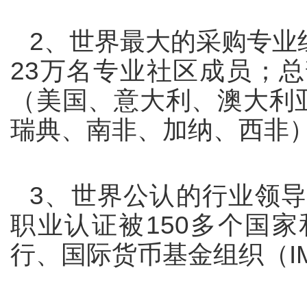
2
、世界最大的采购专业
23
万名专业社区成员；总
（美国、意大利、澳大利
瑞典、南非、加纳、西非
3
、世界公认的行业领
职业认证被
150
多个国家
行、国际货币基金组织（
I