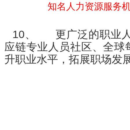
知名人力资源服务
10
、
更广泛的职业
应链专业人员社区、全球
升职业水平，拓展职场发