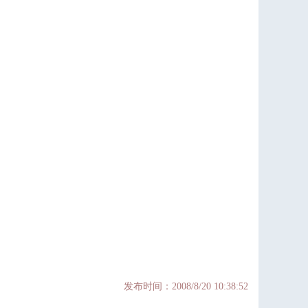
发布时间：2008/8/20 10:38:52