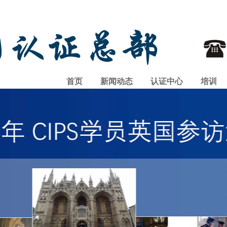
首页
新闻动态
认证中心
培训