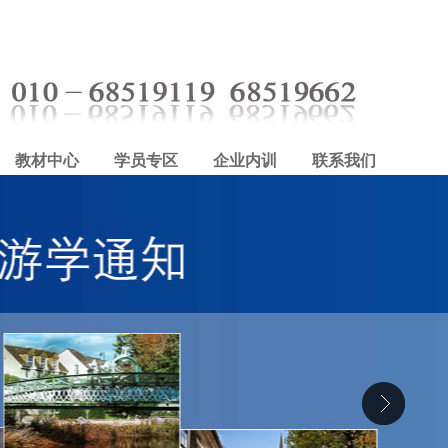
教材中心
学员专区
企业内训
联系我们