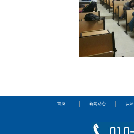
首页
新闻动态
认证