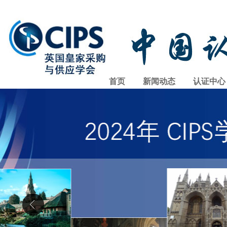
首页
新闻动态
认证中心