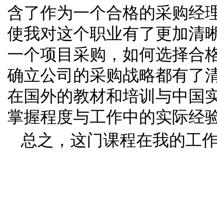
含了作为一个合格的采购经
使我对这个职业有了更加清
一个项目采购，如何选择合
确立公司的采购战略都有了
在国外的教材和培训与中国
掌握程度与工作中的实际经
总之，这门课程在我的工