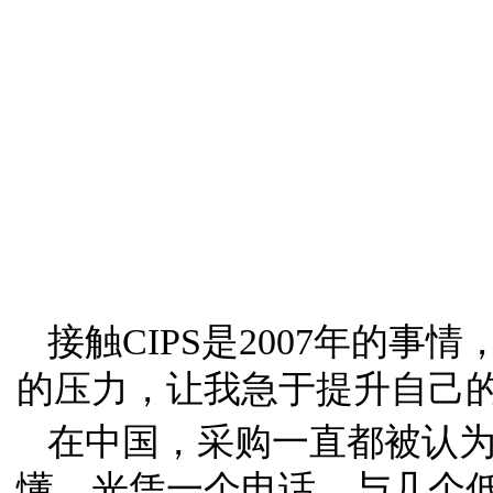
接触CIPS是2007年的
的压力，让我急于提升自己
在中国，采购一直都被认
懂，光凭一个电话，与几个