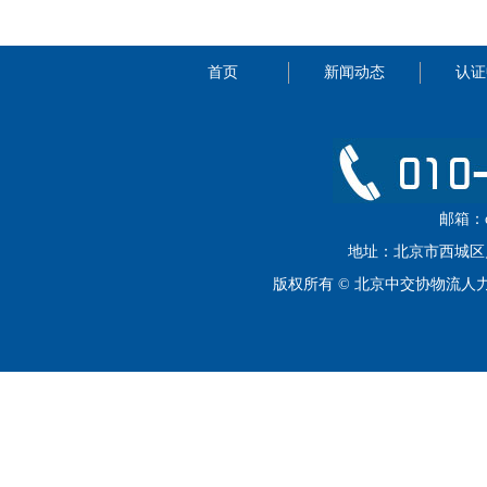
首页
新闻动态
认证
邮箱：cip
地址：北京市西城区月坛
版权所有 © 北京中交协物流人