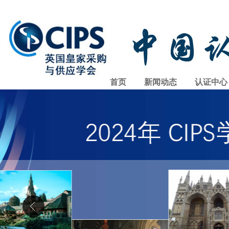
首页
新闻动态
认证中心