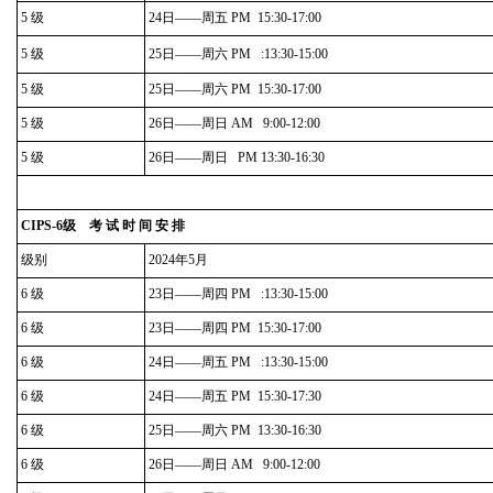
5 级
24日——周五 PM 15:30-17:00
5 级
25日——周六 PM :13:30-15:00
5 级
25日——周六 PM 15:30-17:00
5 级
26日——周日 AM 9:00-12:00
5 级
26日——周日 PM 13:30-16:30
CIPS-6级 考 试 时 间 安 排
级别
2024年5月
6 级
23日——周四 PM :13:30-15:00
6 级
23日——周四 PM 15:30-17:00
6 级
24日——周五 PM :13:30-15:00
6 级
24日——周五 PM 15:30-17:30
6 级
25日——周六 PM 13:30-16:30
6 级
26日——周日 AM 9:00-12:00