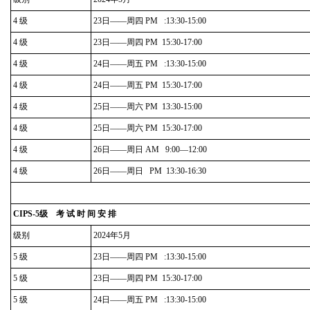
4 级
23日——周四 PM :13:30-15:00
4 级
23日——周四 PM 15:30-17:00
4 级
24日——周五 PM :13:30-15:00
4 级
24日——周五 PM 15:30-17:00
4 级
25日——周六 PM 13:30-15:00
4 级
25日——周六 PM 15:30-17:00
4 级
26日——周日 AM 9:00—12:00
4 级
26日——周日 PM 13:30-16:30
CIPS-5级 考 试 时 间 安 排
级别
2024年5月
5 级
23日——周四 PM :13:30-15:00
5 级
23日——周四 PM 15:30-17:00
5 级
24日——周五 PM :13:30-15:00