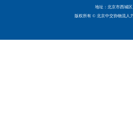
地址：北京市西城区月坛
版权所有 © 北京中交协物流人