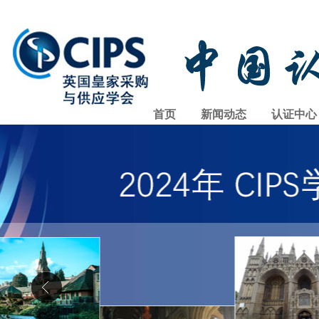
首页
新闻动态
认证中心