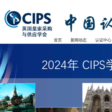
首页
新闻动态
认证中心