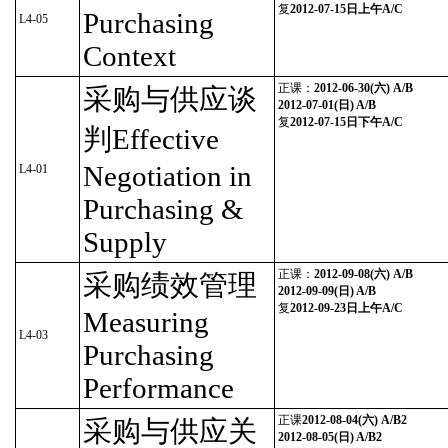
复
2012-07-15日上午A/C
Purchasing
L4-05
Context
正课：
2012-06-30(六) A/B
采购与供应谈
2012-07-01(日) A/B
复
2012-07-15日下午A/C
判Effective
Negotiation in
L4-01
Purchasing &
Supply
正课：
2012-09-08(六) A/B
采购绩效管理
2012-09-09(日) A/B
复
2012-09-23日上午A/C
Measuring
L4-03
Purchasing
Performance
正课
2012-08-04(六) A/B2
采购与供应关
2012-08-05(日) A/B2