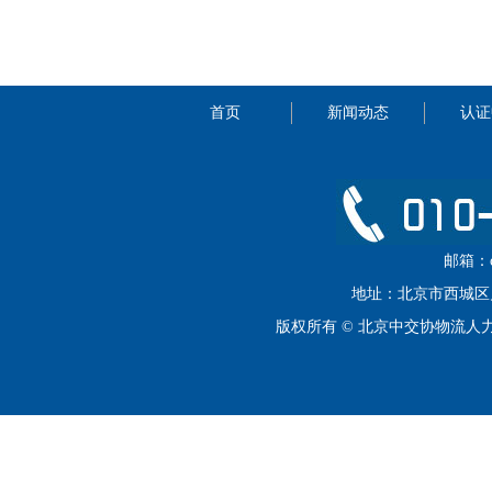
首页
新闻动态
认证
邮箱：cip
地址：北京市西城区月坛
版权所有 © 北京中交协物流人