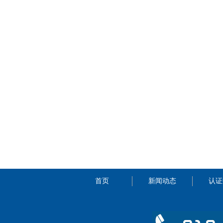
首页
新闻动态
认证