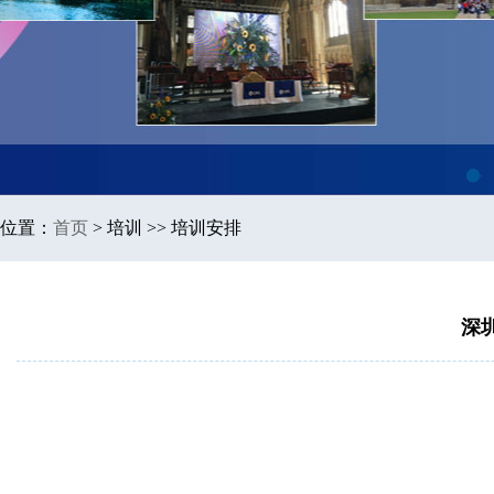
1
位置：
首页
>
培训 >> 培训安排
深圳