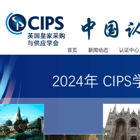
首页
新闻动态
认证中心