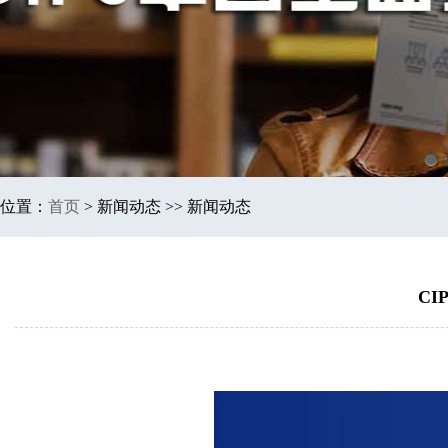
1
位置：
首页
>
新闻动态 >> 新闻动态
C