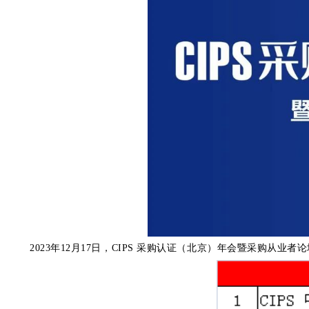
2023年12月17日，CIPS 采购认证（北京）年会暨采购从业