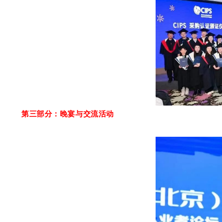
第三部分：晚宴与交流活动