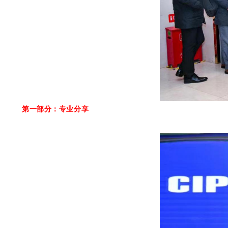
第一部分：专业分享