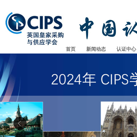
首页
新闻动态
认证中心