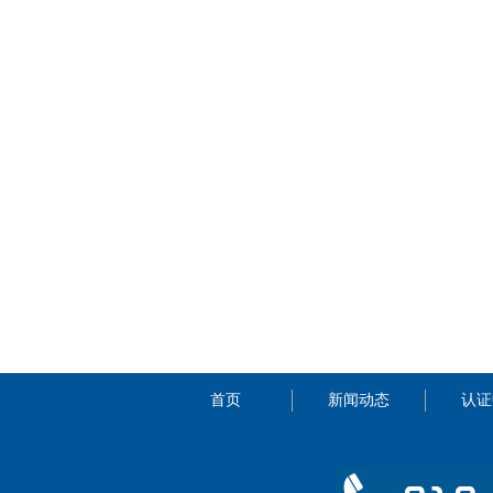
首页
新闻动态
认证