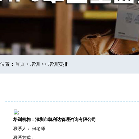
1
位置：
首页
>
培训 >> 培训安排
培训机构：深圳市凯利达管理咨询有限公司
联系人： 何老师
联系方式：