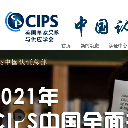
首页
新闻动态
认证中心