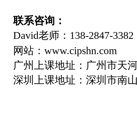
联系咨询：
David老师：138-2847-3
网站：www.cipshn
广州上课地址：广州市天河
深圳上课地址：深圳市南山