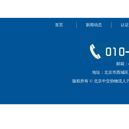
首页
新闻动态
认证
邮箱：cip
地址：北京市西城区月坛
版权所有 © 北京中交协物流人