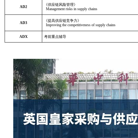
《供应链风险管理》
AD2
Management risks in supply chains
《提高供应链竞争力》
AD3
Improving the competitiveness of supply chains
ADX
考前重点辅导