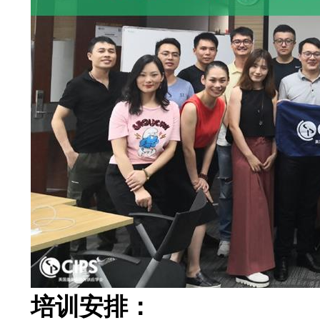
培训安排：