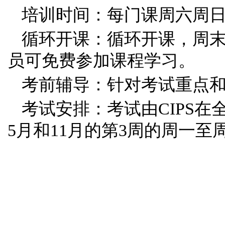
培训时间：每门课周六周日
循环开课：循环开课，周
员可免费参加课程学习。
考前辅导：针对考试重点
考试安排：考试由CIPS
5月和11月的第3周的周一