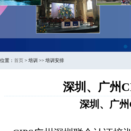
1
位置：
首页
>
培训 >> 培训安排
深圳、广州C
深圳、广州