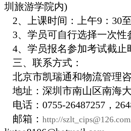
圳旅游学院内)
2、上课时间：上午9：30至
3、学员可自行选择一次性
4、学员报名参加考试截止
三、联系方式：
北京市凯瑞通和物流管理
地址：深圳市南山区南海大道
电话：0755-26487257，264
邮箱：
http://szlt_cips@126.com