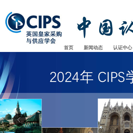
首页
新闻动态
认证中心