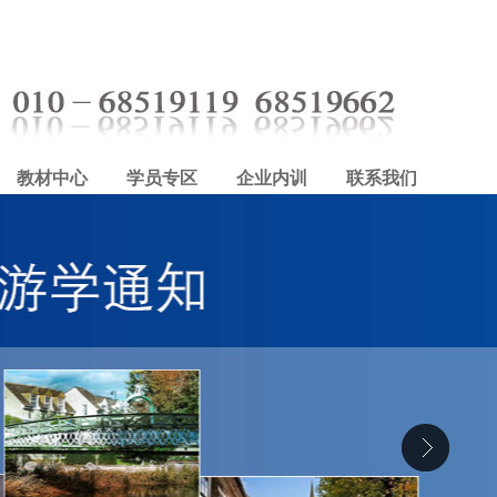
教材中心
学员专区
企业内训
联系我们