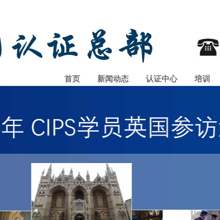
首页
新闻动态
认证中心
培训