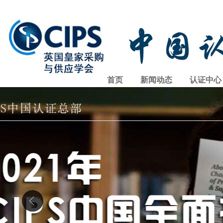
首页
新闻动态
认证中心