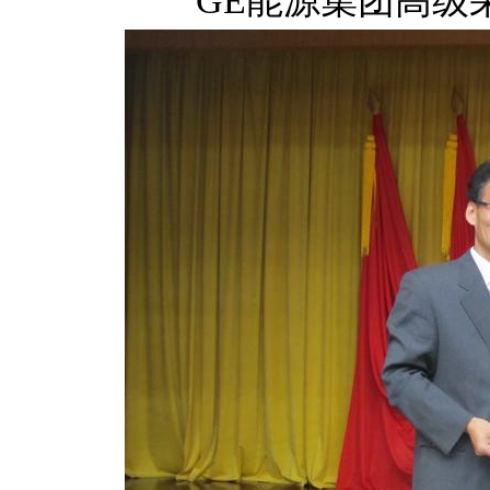
GE能源集团高级