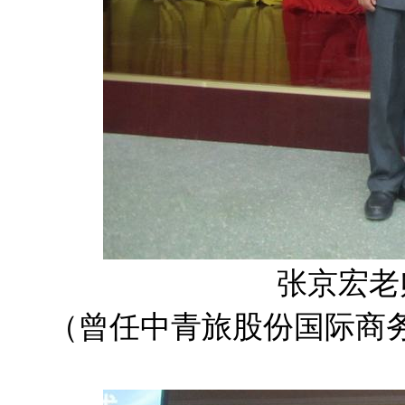
张京宏老
（曾任中青旅股份国际商