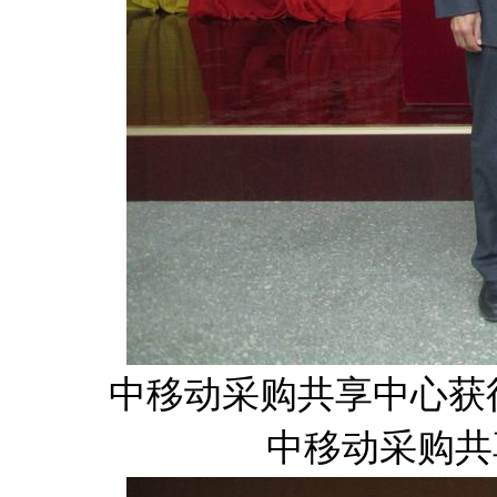
中移动采购共享中心获得
中移动采购共