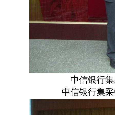
中信银行集
中信银行集采