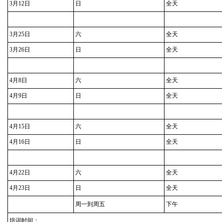
3月12日
日
全天
3月25日
六
全天
3月26日
日
全天
4月8日
六
全天
4月9日
日
全天
4月15日
六
全天
4月16日
日
全天
4月22日
六
全天
4月23日
日
全天
周一到周五
下午
培训时间：