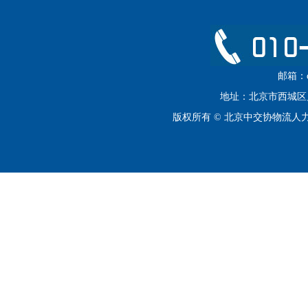
邮箱：cip
地址：北京市西城区月坛
版权所有 © 北京中交协物流人