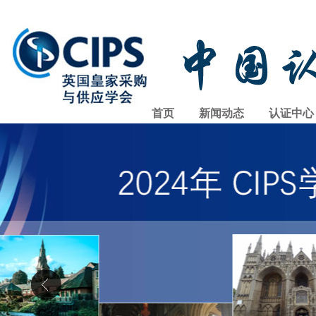
首页
新闻动态
认证中心