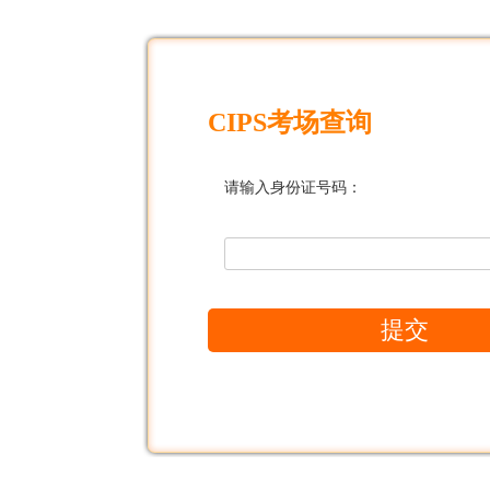
CIPS考场查询
请输入身份证号码：
提交